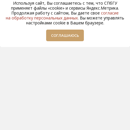
Используя сайт, Вы соглашаетесь с тем, что СПбГУ
применяет файлы «cookie» и сервисы Яндекс.Метрика.
Продолжая работу с сайтом, Вы даете свое
согласие
на обработку персональных данных
. Вы можете управлять
настройками cookie в Вашем браузере.
СОГЛАШАЮСЬ