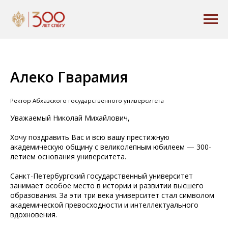
Алеко Гварамия
Ректор Абхазского государственного университета
Уважаемый Николай Михайлович,
Хочу поздравить Вас и всю вашу престижную
академическую общину с великолепным юбилеем — 300-
летием основания университета.
Санкт-Петербургский государственный университет
занимает особое место в истории и развитии высшего
образования. За эти три века университет стал символом
академической превосходности и интеллектуального
вдохновения.