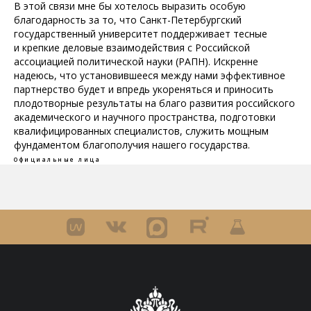
В этой связи мне бы хотелось выразить особую
благодарность за то, что Санкт-Петербургский
государственный университет поддерживает тесные
и крепкие деловые взаимодействия с Российской
ассоциацией политической науки (РАПН). Искренне
надеюсь, что установившееся между нами эффективное
партнерство будет и впредь укореняться и приносить
плодотворные результаты на благо развития российского
академического и научного пространства, подготовки
квалифицированных специалистов, служить мощным
фундаментом благополучия нашего государства.
Официальные лица