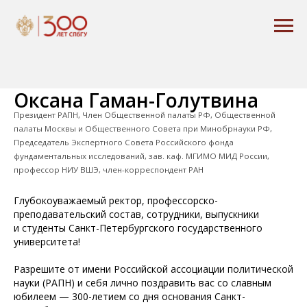
Оксана Гаман-Голутвина
Президент РАПН, Член Общественной палаты РФ, Общественной
палаты Москвы и Общественного Совета при Минобрнауки РФ,
Председатель Экспертного Совета Российского фонда
фундаментальных исследований, зав. каф. МГИМО МИД России,
профессор НИУ ВШЭ, член-корреспондент РАН
Глубокоуважаемый ректор, профессорско-
преподавательский состав, сотрудники, выпускники
и студенты Санкт-Петербургского государственного
университета!
Разрешите от имени Российской ассоциации политической
науки (РАПН) и себя лично поздравить вас со славным
юбилеем — 300-летием со дня основания Санкт-