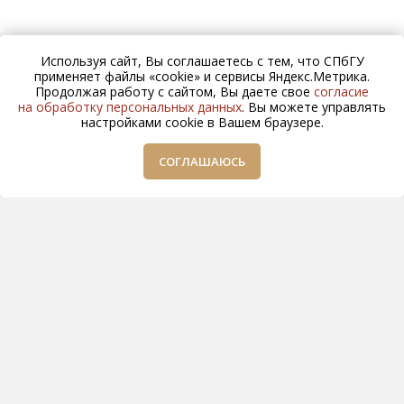
Используя сайт, Вы соглашаетесь с тем, что СПбГУ
применяет файлы «cookie» и сервисы Яндекс.Метрика.
Продолжая работу с сайтом, Вы даете свое
согласие
на обработку персональных данных
. Вы можете управлять
настройками cookie в Вашем браузере.
СОГЛАШАЮСЬ