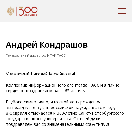
Андрей Кондрашов
Генеральный директор ИТАР ТАСС
Уважаемый Николай Михайлович!
Коллектив информационного агентства ТАСС и я лично
сердечно поздравляем вас с 65-летием!
Глубоко символично, что свой день рождения
вы празднуете в день российской науки, а в этом году
8 февраля отмечается и 300-летие Санкт-Петербургского
государственного университета. От всей души
поздравляем вас со знаменательными событиями!