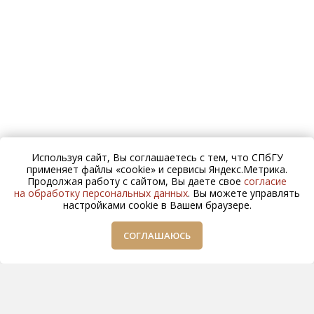
Используя сайт, Вы соглашаетесь с тем, что СПбГУ
применяет файлы «cookie» и сервисы Яндекс.Метрика.
Продолжая работу с сайтом, Вы даете свое
согласие
на обработку персональных данных
. Вы можете управлять
настройками cookie в Вашем браузере.
СОГЛАШАЮСЬ