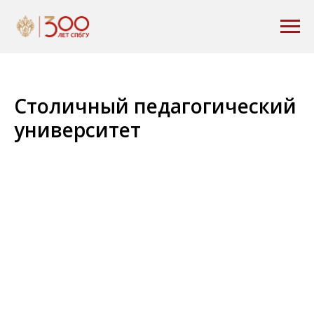
Столичный педагогический
университет