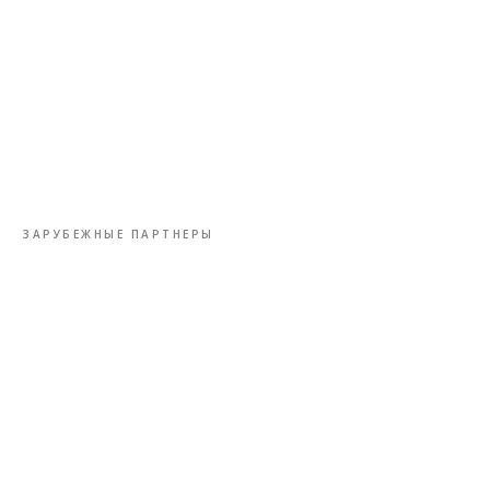
ЗАРУБЕЖНЫЕ ПАРТНЕРЫ