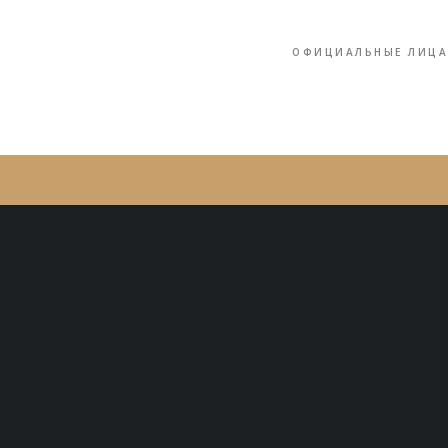
ОФИЦИАЛЬНЫЕ ЛИЦА