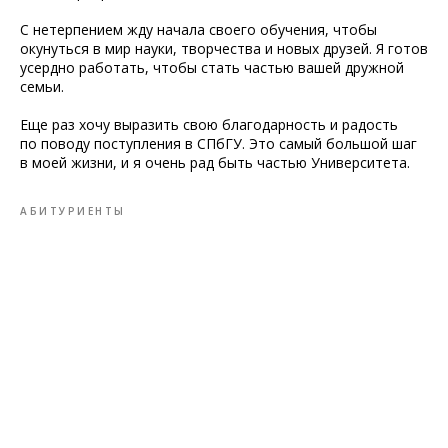
С нетерпением жду начала своего обучения, чтобы
окунуться в мир науки, творчества и новых друзей. Я готов
усердно работать, чтобы стать частью вашей дружной
семьи.
Еще раз хочу выразить свою благодарность и радость
по поводу поступления в СПбГУ. Это самый большой шаг
в моей жизни, и я очень рад быть частью Университета.
АБИТУРИЕНТЫ