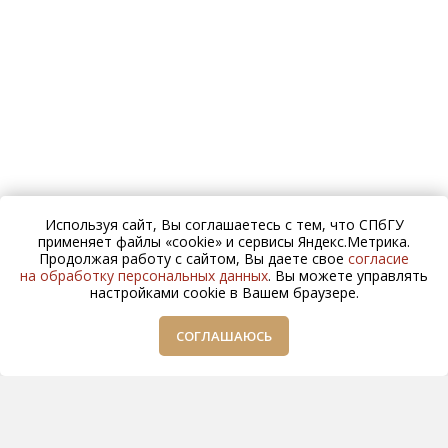
Используя сайт, Вы соглашаетесь с тем, что СПбГУ
применяет файлы «cookie» и сервисы Яндекс.Метрика.
Продолжая работу с сайтом, Вы даете свое
согласие
на обработку персональных данных
. Вы можете управлять
настройками cookie в Вашем браузере.
СОГЛАШАЮСЬ