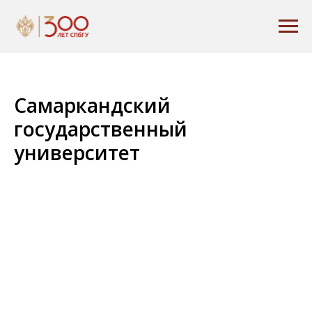
Самаркандский
государственный
университет