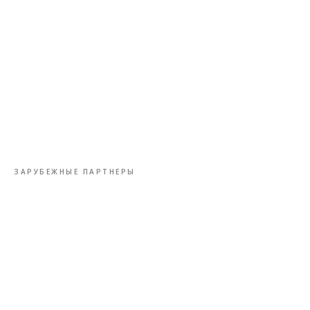
ЗАРУБЕЖНЫЕ ПАРТНЕРЫ