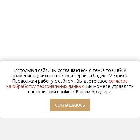
Используя сайт, Вы соглашаетесь с тем, что СПбГУ
применяет файлы «cookie» и сервисы Яндекс.Метрика.
Продолжая работу с сайтом, Вы даете свое
согласие
на обработку персональных данных
. Вы можете управлять
настройками cookie в Вашем браузере.
СОГЛАШАЮСЬ