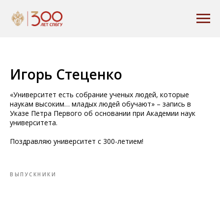
Игорь Стеценко
«Университет есть собрание ученых людей, которые
наукам высоким… младых людей обучают» – запись в
Указе Петра Первого об основании при Академии наук
университета.
Поздравляю университет с 300-летием!
ВЫПУСКНИКИ