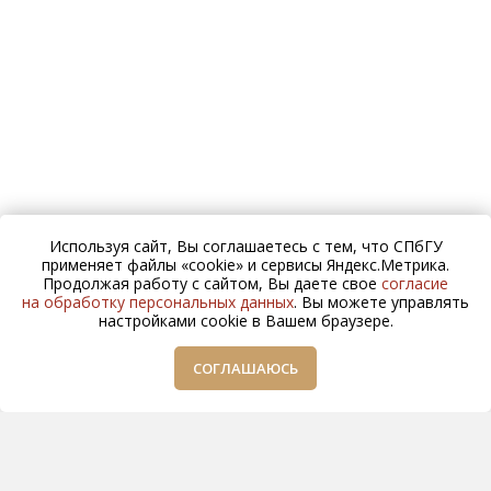
Используя сайт, Вы соглашаетесь с тем, что СПбГУ
применяет файлы «cookie» и сервисы Яндекс.Метрика.
Продолжая работу с сайтом, Вы даете свое
согласие
на обработку персональных данных
. Вы можете управлять
настройками cookie в Вашем браузере.
СОГЛАШАЮСЬ