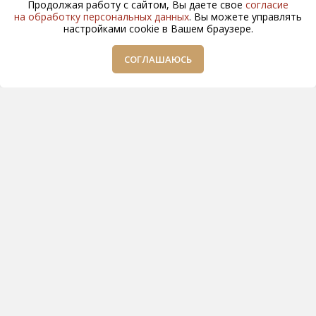
Продолжая работу с сайтом, Вы даете свое
согласие
на обработку персональных данных
. Вы можете управлять
настройками cookie в Вашем браузере.
СОГЛАШАЮСЬ