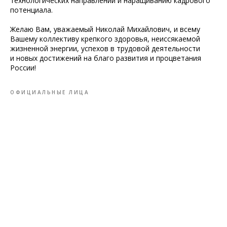
технологических направлений и наращиванию кадрового
потенциала.
Желаю Вам, уважаемый Николай Михайлович, и всему
Вашему коллективу крепкого здоровья, неиссякаемой
жизненной энергии, успехов в трудовой деятельности
и новых достижений на благо развития и процветания
России!
ОФИЦИАЛЬНЫЕ ЛИЦА