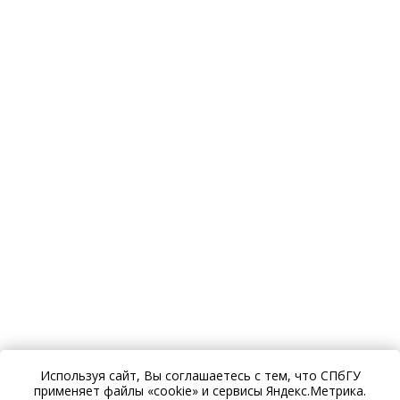
Используя сайт, Вы соглашаетесь с тем, что СПбГУ
применяет файлы «cookie» и сервисы Яндекс.Метрика.