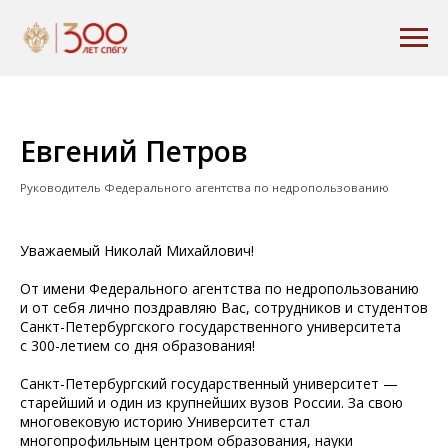
Евгений Петров
Руководитель Федерального агентства по недропользованию
Уважаемый Николай Михайлович!
От имени Федерального агентства по недропользованию
и от себя лично поздравляю Вас, сотрудников и студентов
Санкт-Петербургского государственного университета
с 300-летием со дня образования!
Санкт-Петербургский государственный университет —
старейший и один из крупнейших вузов России. За свою
многовековую историю Университет стал
многопрофильным центром образования, науки