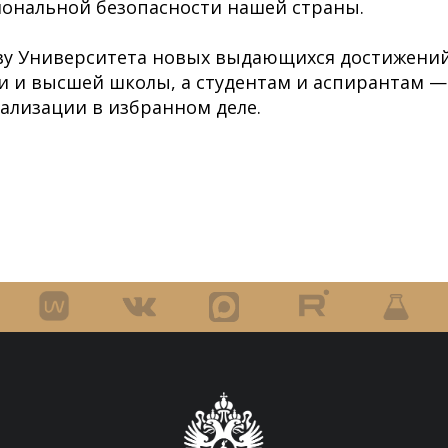
ональной безопасности нашей страны.
ву Университета новых выдающихся достижений
и и высшей школы, а студентам и аспирантам 
ализации в избранном деле.