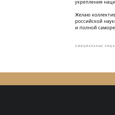
укрепления наци
Желаю коллекти
российской наук
и полной саморе
ОФИЦИАЛЬНЫЕ ЛИЦА