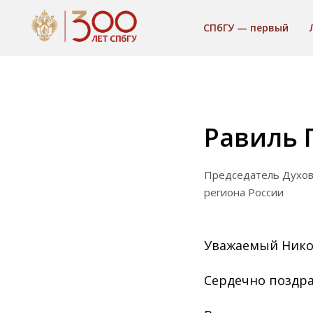
СПбГУ — первый
Равиль 
Председатель Духов
региона России
Уважаемый Нико
Сердечно поздра