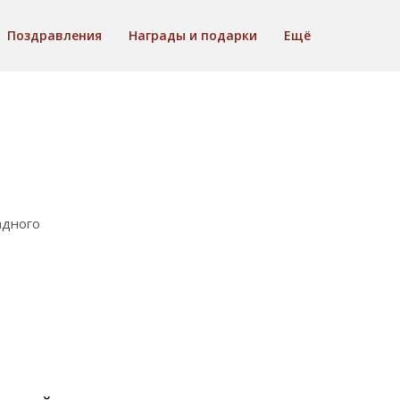
Поздравления
Награды и подарки
Ещё
адного