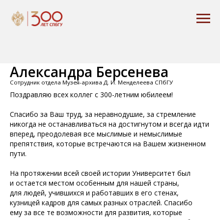
Александра Берсенева
Сотрудник отдела Музея-архива Д. И. Менделеева СПбГУ
Поздравляю всех коллег с 300-летним юбилеем!
Спасибо за Ваш труд, за неравнодушие, за стремление
никогда не останавливаться на достигнутом и всегда идти
вперед, преодолевая все мыслимые и немыслимые
препятствия, которые встречаются на Вашем жизненном
пути.
На протяжении всей своей истории Университет был
и остается местом особенным для нашей страны,
для людей, учившихся и работавших в его стенах,
кузницей кадров для самых разных отраслей. Спасибо
ему за все те возможности для развития, которые