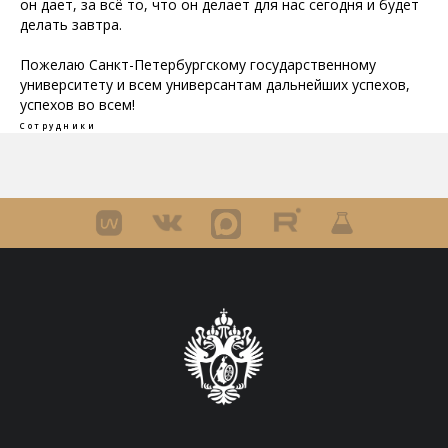
он дает, за всё то, что он делает для нас сегодня и будет
делать завтра.
Пожелаю Санкт-Петербургскому государственному
университету и всем универсантам дальнейших успехов,
успехов во всем!
Сотрудники