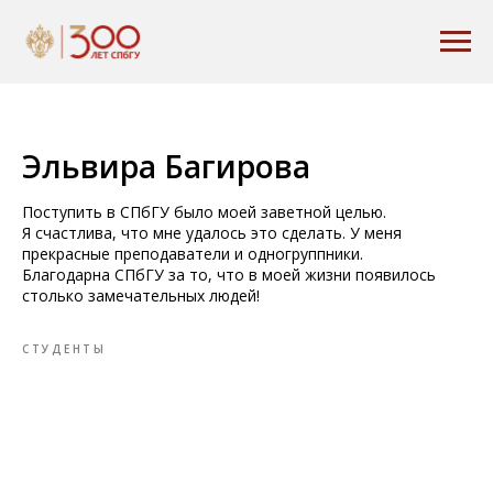
Эльвира Багирова
Поступить в СПбГУ было моей заветной целью.
Я счастлива, что мне удалось это сделать. У меня
прекрасные преподаватели и одногруппники.
Благодарна СПбГУ за то, что в моей жизни появилось
столько замечательных людей!
СТУДЕНТЫ