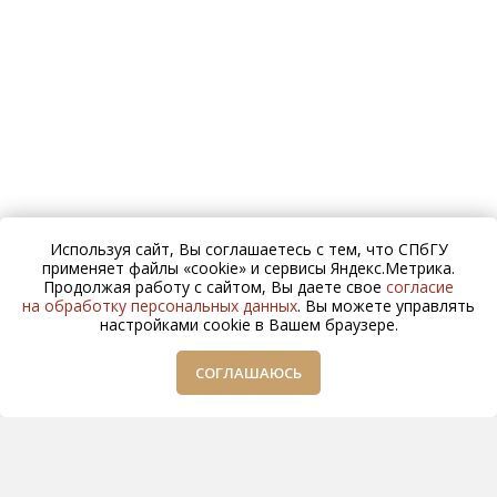
Используя сайт, Вы соглашаетесь с тем, что СПбГУ
применяет файлы «cookie» и сервисы Яндекс.Метрика.
Продолжая работу с сайтом, Вы даете свое
согласие
на обработку персональных данных
. Вы можете управлять
настройками cookie в Вашем браузере.
СОГЛАШАЮСЬ