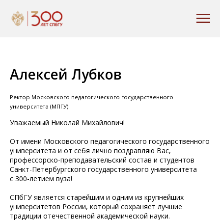
Алексей Лубков
Ректор Московского педагогического государственного
университета (МПГУ)
Уважаемый Николай Михайлович!
От имени Московского педагогического государственного
университета и от себя лично поздравляю Вас,
профессорско-преподавательский состав и студентов
Санкт-Петербургского государственного университета
с 300-летием вуза!
СПбГУ является старейшим и одним из крупнейших
университетов России, который сохраняет лучшие
традиции отечественной академической науки.