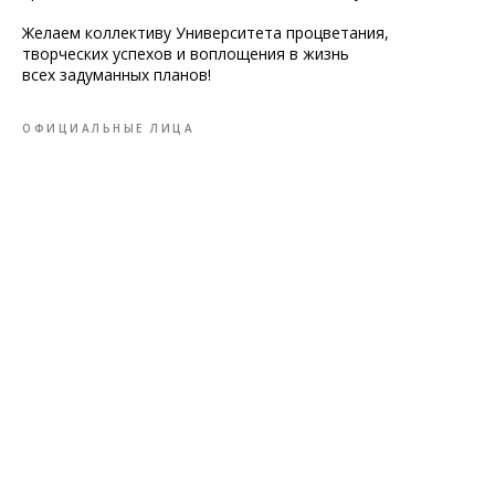
Желаем коллективу Университета процветания,
творческих успехов и воплощения в жизнь
всех задуманных планов!
ОФИЦИАЛЬНЫЕ ЛИЦА