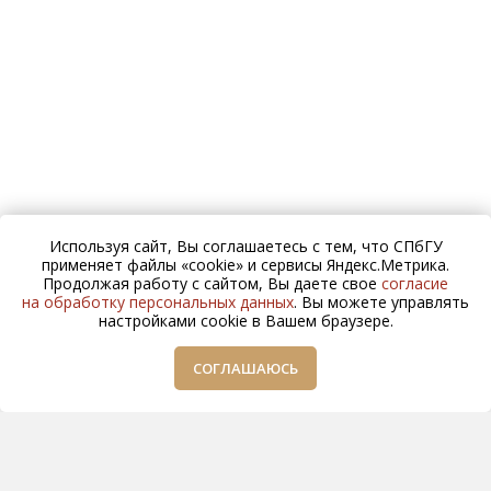
Используя сайт, Вы соглашаетесь с тем, что СПбГУ
применяет файлы «cookie» и сервисы Яндекс.Метрика.
Продолжая работу с сайтом, Вы даете свое
согласие
на обработку персональных данных
. Вы можете управлять
настройками cookie в Вашем браузере.
СОГЛАШАЮСЬ